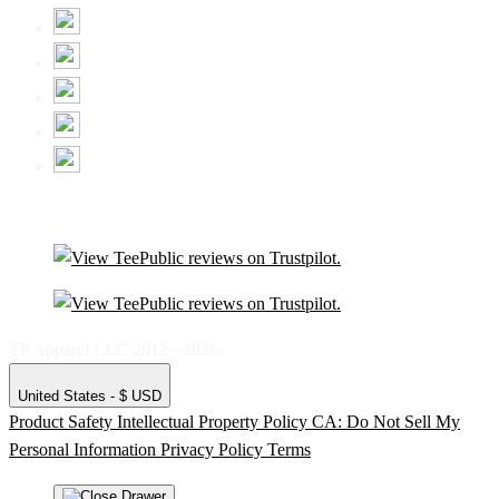
TP Apparel LLC 2012 - 2026
United States - $ USD
Product Safety
Intellectual Property Policy
CA: Do Not Sell My
Personal Information
Privacy Policy
Terms