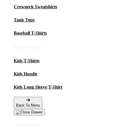
Crewneck Sweatshirts
Tank Tops
Baseball T-Shirts
Kids Apparel
Kids T-Shirts
Kids Hoodie
Kids Long Sleeve T-Shirt
Back To Menu
Accessories